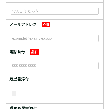
メールアドレス
必須
電話番号
必須
履歴書添付
職務経歴書添付