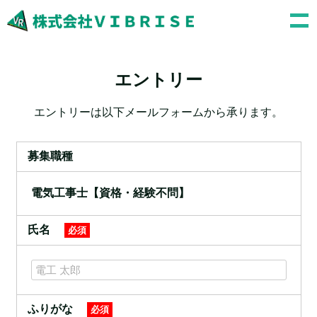
エントリー
エントリーは以下メールフォームから承ります。
募集職種
電気工事士【資格・経験不問】
氏名
必須
ふりがな
必須