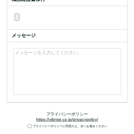
メッセージ
プライバシーポリシー
https://vibrise.co.jp/privacypolicy/
プライバシーポリシーに同意の上、次へお進みください