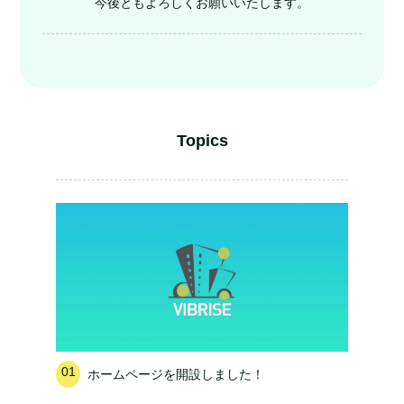
今後ともよろしくお願いいたします。
Topics
01
ホームページを開設しました！