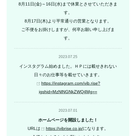
8月11日(金)～16日(水)まで休業とさせていただきま
す。
8月17日(木)より平常通りの営業となります。
ご不便をお掛けしますが、何卒お願い申し上げま
す。
2023.07.25
インスタグラム始めました。ＨＰには載せきれない
日々のお仕事等を載せていきます。
https://instagram.com/vib.rise?
igshid=MzNlNGNkZWQ4Mg==
2023.07.01
ホームページを開設しました！
URLは
https://vibrise.co.jp/
になります。