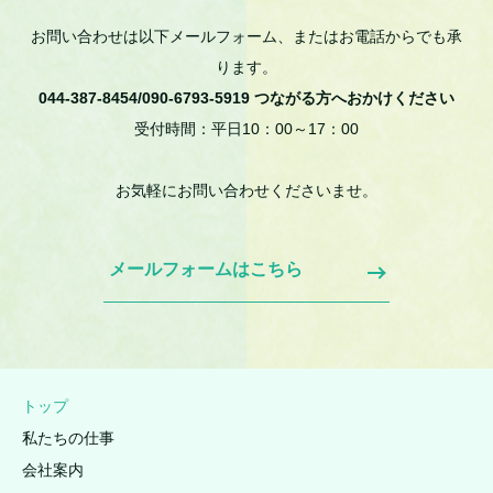
お問い合わせは以下メールフォーム、またはお電話からでも承
ります。
044-387-8454/090-6793-5919 つながる方へおかけください
受付時間：平日10：00～17：00
お気軽にお問い合わせくださいませ。
メールフォームはこちら
トップ
私たちの仕事
会社案内