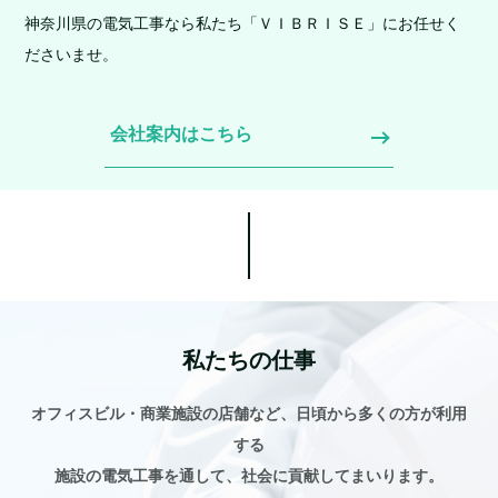
神奈川県の電気工事なら私たち「ＶＩＢＲＩＳＥ」にお任せく
ださいませ。
会社案内はこちら
私たちの仕事
オフィスビル・商業施設の店舗など、日頃から多くの方が利用
する
施設の電気工事を通して、社会に貢献してまいります。