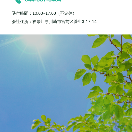
受付時間：10:00~17:00（不定休）
会社住所：神奈川県川崎市宮前区菅生3-17-14