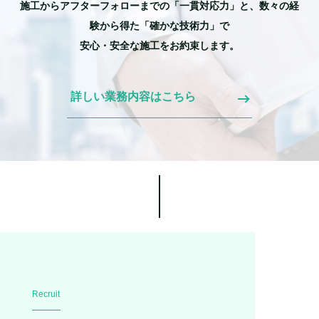
施工からアフターフォローまでの「一貫対応力」と、数々の経
験から得た「確かな技術力」で
安心・安全な施工をお約束します。
詳しい業務内容はこちら
Recruit