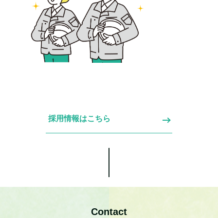
採用情報はこちら
Contact