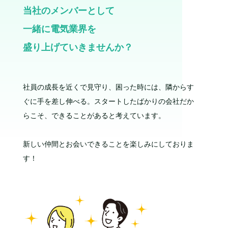
当社のメンバーとして
一緒に電気業界を
盛り上げていきませんか？
社員の成長を近くで見守り、困った時には、隣からす
ぐに手を差し伸べる。スタートしたばかりの会社だか
らこそ、できることがあると考えています。
新しい仲間とお会いできることを楽しみにしておりま
す！